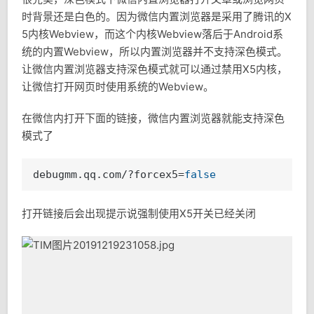
时背景还是白色的。因为微信内置浏览器是采用了腾讯的X
5内核Webview，而这个内核Webview落后于Android系
统的内置Webview，所以内置浏览器并不支持深色模式。
让微信内置浏览器支持深色模式就可以通过禁用X5内核，
让微信打开网页时使用系统的Webview。
在微信内打开下面的链接，微信内置浏览器就能支持深色
模式了
debugmm.qq.com/?forcex5=
false
打开链接后会出现提示说强制使用X5开关已经关闭