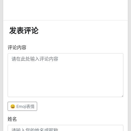
发表评论
评论内容
😀 Emoji表情
姓名