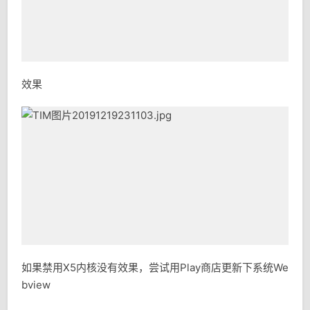
效果
如果禁用X5内核没有效果，尝试用Play商店更新下系统We
bview