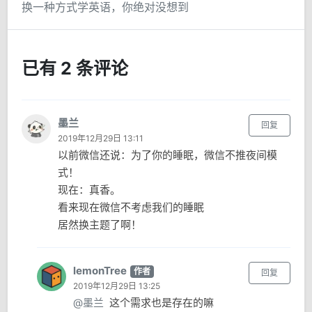
换一种方式学英语，你绝对没想到
已有 2 条评论
墨兰
回复
2019年12月29日 13:11
以前微信还说：为了你的睡眠，微信不推夜间模
式！
现在：真香。
看来现在微信不考虑我们的睡眠
居然换主题了啊！
lemonTree
作者
回复
2019年12月29日 13:25
@墨兰
这个需求也是存在的嘛