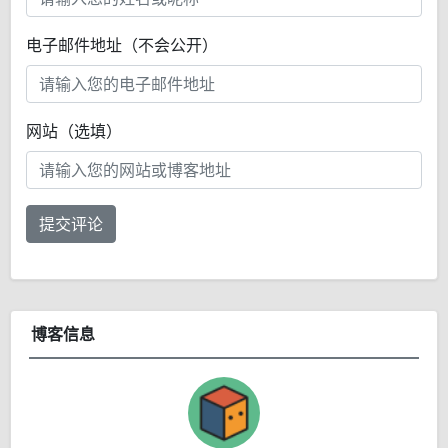
电子邮件地址（不会公开）
网站（选填）
提交评论
博客信息