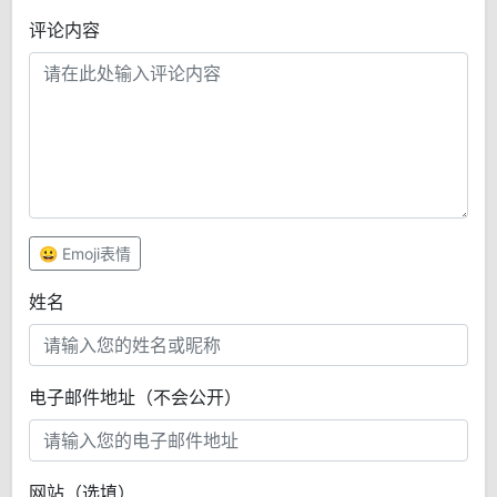
评论内容
😀 Emoji表情
姓名
电子邮件地址（不会公开）
网站（选填）