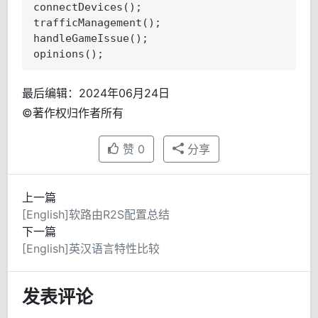
connectDevices();

trafficManagement();

handleGameIssue();

最后编辑：2024年06月24日
©著作权归作者所有
赞
0
分享
上一篇
[English]软路由R2S配置总结
下一篇
[English]英汉语言特性比较
发表评论