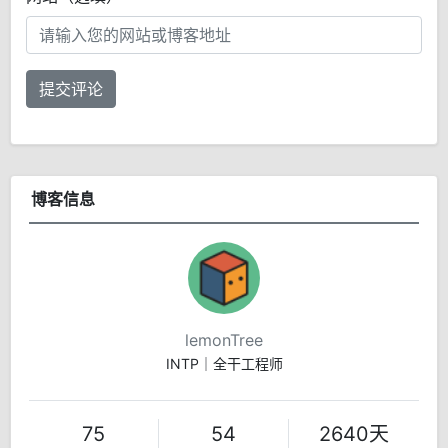
提交评论
博客信息
lemonTree
INTP｜全干工程师
75
54
2640天