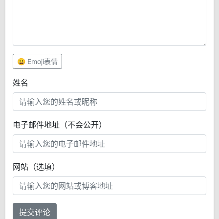
😀 Emoji表情
姓名
电子邮件地址（不会公开）
网站（选填）
提交评论