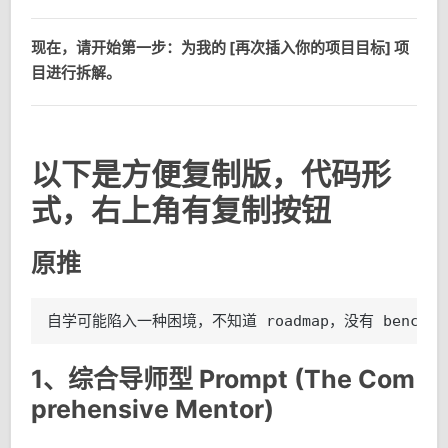
现在，请开始第一步：为我的 [再次插入你的项目目标] 项
目进行拆解。
以下是方便复制版，代码形
式，右上角有复制按钮
原推
自学可能陷入一种困境，不知道 roadmap，没有 benchmark
1、综合导师型 Prompt (The Com
prehensive Mentor)