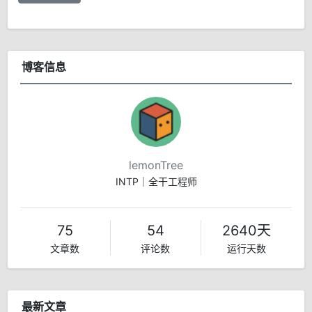
博客信息
lemonTree
INTP｜全干工程师
75
54
2640天
文章数
评论数
运行天数
最新文章