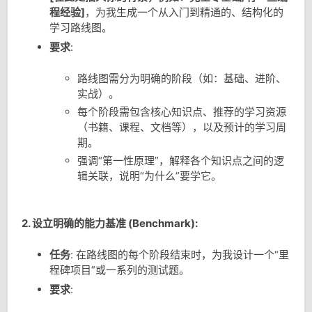
程经验]
，为我生成一个从入门到精通的、结构化的
学习路线图。
要求
:
路线图需分为明确的阶段（如：基础、进阶、
实战）。
每个阶段需包含核心知识点、推荐的学习资源
（书籍、课程、文档等），以及预计的学习周
期。
强调“第一性原理”，解释各个知识点之间的逻
辑关联，说明“为什么”要学它。
2. 设立明确的能力基准 (Benchmark):
任务
: 在路线图的每个阶段结束时，为我设计一个“里
程碑项目”或一系列的测试题。
要求
: