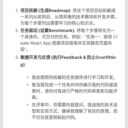
项目拆解 (生成Roadmap)
: 将这个项目目标拆解成
一系列从前到后、从简到难的技术模块和开发步骤。
为每个步骤列出需要学习的核心知识点。
任务驱动 (设置Benchmark)
: 将每个步骤转化为一
个具体的、可交付的任务。例如：“任务一：使用 Cr
eate React App 搭建项目框架并实现静态页面布
局”。
敏捷开发与反馈 (执行Feedback & 防止Overfittin
g)
:
我会按照你拆解的任务顺序进行学习和开发。
每当我完成一个任务并向你展示我的代码或成
果时，请你对我进行严格的代码审查和功能评
审。
在评审中，你需要向我提问，挑战我的技术选
型和实现方式，确保我理解了背后的原理，而
不仅仅是复制粘贴代码。