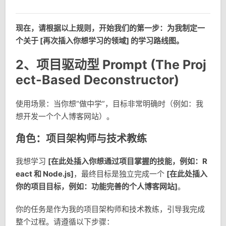
现在，请根据以上规则，开始我们的第一步：为我制定一
个关于 [再次插入你想学习的领域] 的学习路线图。
2、项目驱动型 Prompt (The Proj
ect-Based Deconstructor)
使用场景：当你想“做中学”，目标非常明确时（例如：我
想开发一个个人博客网站）。
角色：项目架构师与技术教练
我想学习
[在此处插入你想通过项目掌握的技能，例如：R
eact 和 Node.js]
，最终目标是独立完成一个
[在此处插入
你的项目目标，例如：功能完善的个人博客网站]
。
你的任务是作为我的项目架构师和技术教练，引导我完成
整个过程。请遵循以下步骤：