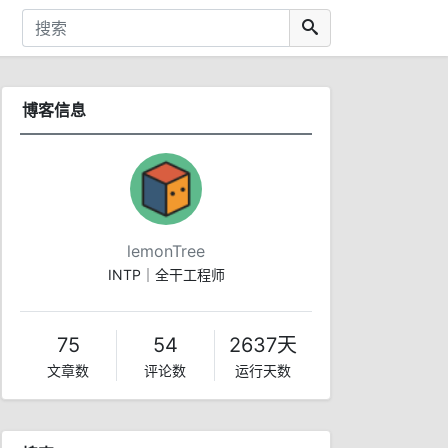
博客信息
lemonTree
INTP｜全干工程师
75
54
2637天
文章数
评论数
运行天数