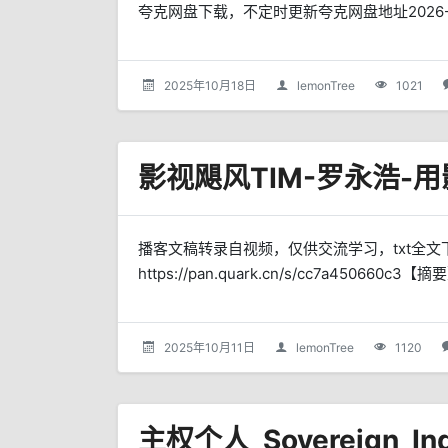
夸克网盘下载，不定时更新夸克网盘地址2026-3-11 
2025年10月18日
lemonTree
1021
播客文稿转录自视频，仅供交流学习，txt全文下
https://pan.quark.cn/s/cc7a450
2025年10月11日
lemonTree
1120
主权个人_Sovereign_Ind