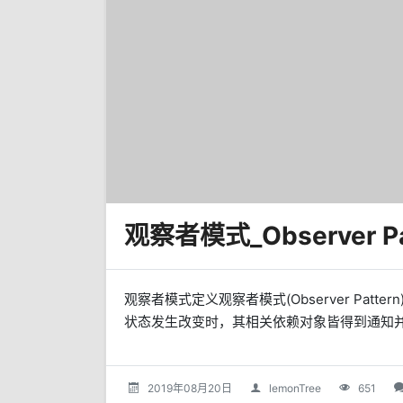
观察者模式_Observer Pa
观察者模式定义观察者模式(Observer Pa
状态发生改变时，其相关依赖对象皆得到通知并被
2019年08月20日
lemonTree
651