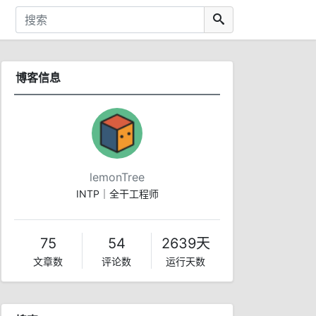
博客信息
lemonTree
INTP｜全干工程师
75
54
2639天
文章数
评论数
运行天数