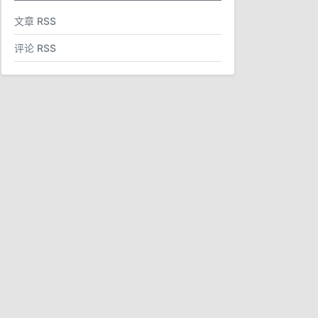
文章 RSS
评论 RSS