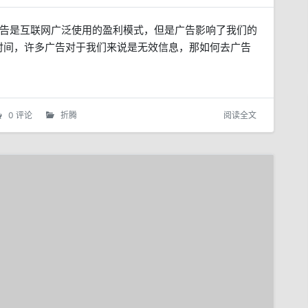
广告是互联网广泛使用的盈利模式，但是广告影响了我们的
时间，许多广告对于我们来说是无效信息，那如何去广告
0 评论
折腾
阅读全文