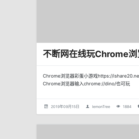
不断网在线玩Chrome
Chrome浏览器彩蛋小游戏https://ishare20.
Chrome浏览器输入chrome://dino/也可玩
2019年09月15日
lemonTree
1884