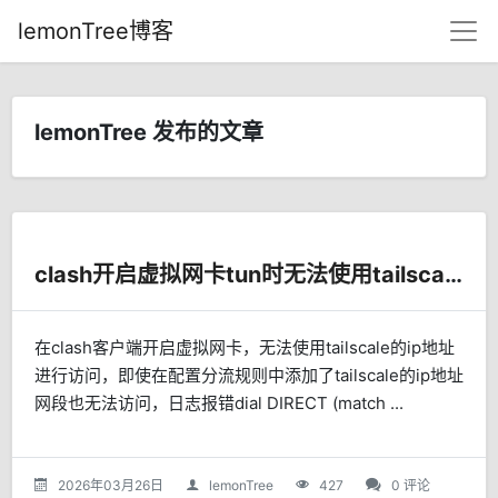
lemonTree博客
lemonTree 发布的文章
clash开启虚拟网卡tun时无法使用tailscale地址访问解决办法
在clash客户端开启虚拟网卡，无法使用tailscale的ip地址
进行访问，即使在配置分流规则中添加了tailscale的ip地址
网段也无法访问，日志报错dial DIRECT (match ...
2026年03月26日
lemonTree
427
0 评论