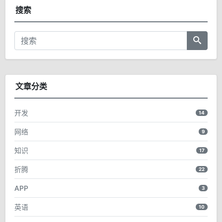
搜索
文章分类
开发
14
网络
9
知识
17
折腾
22
APP
3
英语
10